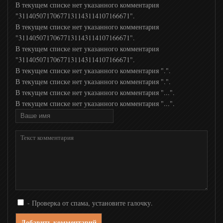
В текущем списке нет указанного комментария
"31140507170677131143114107166671".
В текущем списке нет указанного комментария
"31140507170677131143114107166671".
В текущем списке нет указанного комментария
"31140507170677131143114107166671".
В текущем списке нет указанного комментария ".".
В текущем списке нет указанного комментария ".".
В текущем списке нет указанного комментария "...".
В текущем списке нет указанного комментария "...".
- Проверка от спама, установите галочку.
Добавить комментарий