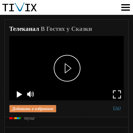
Авто Плюс
Телеканал
В Гостях у Сказки
Viasat Explorer
Travel Channel
Ностальгия
Еда ТВ
Top Secret
FAQ
Добавить в избранное
Мульт