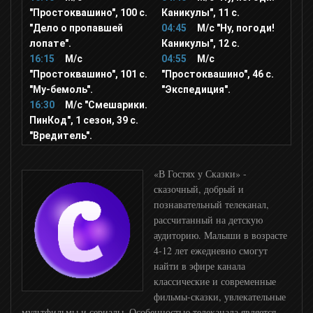
"Простоквашино", 100 с.
Каникулы", 11 с.
"Дело о пропавшей
04:45
М/с "Ну, погоди!
лопате".
Каникулы", 12 с.
16:15
М/с
04:55
М/с
"Простоквашино", 101 с.
"Простоквашино", 46 с.
"Му-бемоль".
"Экспедиция".
16:30
М/с "Смешарики.
ПинКод", 1 сезон, 39 с.
"Вредитель".
«В Гостях у Сказки» -
сказочный, добрый и
познавательный телеканал,
рассчитанный на детскую
аудиторию. Малыши в возрасте
4-12 лет ежедневно смогут
найти в эфире канала
классические и современные
фильмы-сказки, увлекательные
мультфильмы и сериалы. Особенностью телеканала является