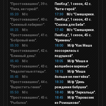
"Простоквашино", 39 с.
ПинКод", 1 сезон, 42 с.
"Папа, не горюй!".
"Анти-герой".
Дважды два канал (2x2)
05:20
М/с
17:30
М/с "Смешарики.
"Простоквашино", 40 с.
ПинКод", 1 сезон, 43 с.
"Снежный лабиринт".
"Сказка для Биби".
Nickelodeon
05:25
М/с
17:40
М/с "Смешарики.
"Простоквашино", 41 с.
ПинКод", 1 сезон, 45 с.
"Бобровый мех".
"Кремень".
Nick Jr
05:30
М/с
18:00
М/ф "Как Маша
"Простоквашино", 42 с.
поссорилась с
Ералаш
"Блинный день".
подушкой".
05:40
М/с
18:05
М/ф "Маша и
"Простоквашино", 43 с.
волшебное варенье".
СоюзМультфильм
"Недолетные птицы".
18:15
М/ф "Маша
05:45
М/с
больше не лентяйка".
"Простоквашино", 44 с.
18:30
М/ф "День
Том и Джерри
"Вырастить гения".
рождения бабушки".
05:50
М/с
18:40
М/ф "Зеркальце".
"Простоквашино", 45 с.
18:45
М/ф "Паровозик
М1
"Рыбалка".
из Ромашково".