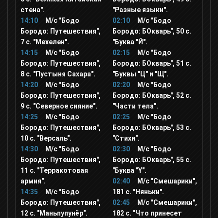
Беларусь 5
стена".
"Разные языки".
14:10
М/с "Бодо
02:10
М/с "Бодо
Бородо: Путешествия",
Бородо: БОкварь", 50 с.
Матч! Премьер
7 с. "Мехелен".
"Буква "Й".
14:15
М/с "Бодо
02:15
М/с "Бодо
Спорт 1 UA
Бородо: Путешествия",
Бородо: БОкварь", 51 с.
8 с. "Пустыня Сахара".
"Буквы "Ц" и "Щ".
14:20
М/с "Бодо
02:20
М/с "Бодо
Спорт 2 UA
Бородо: Путешествия",
Бородо: БОкварь", 52 с.
9 с. "Северное сияние".
"Части тела".
14:25
М/с "Бодо
02:25
М/с "Бодо
Мир Баскетбола
Бородо: Путешествия",
Бородо: БОкварь", 53 с.
10 с. "Версаль".
"Стихи".
14:30
М/с "Бодо
02:30
М/с "Бодо
UDAR
Бородо: Путешествия",
Бородо: БОкварь", 55 с.
11 с. "Терракотовая
"Буква "Y".
XSport
армия".
02:40
М/с "Смешарики",
14:35
М/с "Бодо
181 с. "Няньки".
Бородо: Путешествия",
02:45
М/с "Смешарики",
12 с. "Маньпупунёр".
182 с. "Что принесет