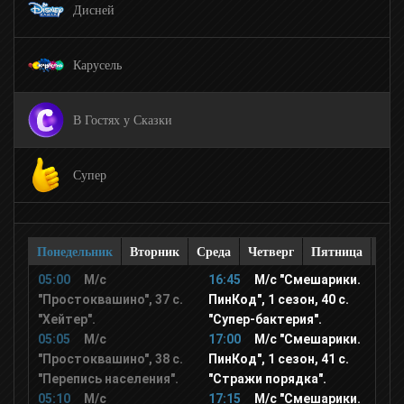
Дисней
Карусель
В Гостях у Сказки
Супер
Ani
Понедельник
Вторник
Среда
Четверг
Пятница
Суб
05:00
М/с
16:45
М/с "Смешарики.
Мультимузыка
"Простоквашино", 37 с.
ПинКод", 1 сезон, 40 с.
"Хейтер".
"Супер-бактерия".
Gulli
05:05
М/с
17:00
М/с "Смешарики.
"Простоквашино", 38 с.
ПинКод", 1 сезон, 41 с.
"Перепись населения".
"Стражи порядка".
Tiji
05:10
М/с
17:15
М/с "Смешарики.