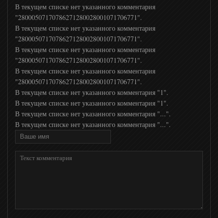
В текущем списке нет указанного комментария
"28000507170786271280028001071706771".
В текущем списке нет указанного комментария
"28000507170786271280028001071706771".
В текущем списке нет указанного комментария
"28000507170786271280028001071706771".
В текущем списке нет указанного комментария
"28000507170786271280028001071706771".
В текущем списке нет указанного комментария "1".
В текущем списке нет указанного комментария "1".
В текущем списке нет указанного комментария "...".
В текущем списке нет указанного комментария "...".