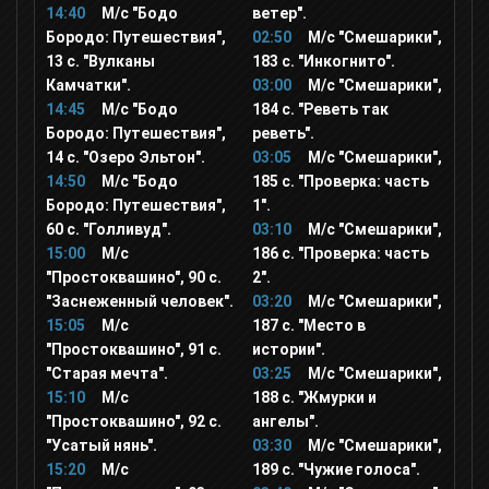
14:40
М/с "Бодо
ветер".
Бородо: Путешествия",
02:50
М/с "Смешарики",
13 с. "Вулканы
183 с. "Инкогнито".
Камчатки".
03:00
М/с "Смешарики",
14:45
М/с "Бодо
184 с. "Реветь так
Бородо: Путешествия",
реветь".
14 с. "Озеро Эльтон".
03:05
М/с "Смешарики",
14:50
М/с "Бодо
185 с. "Проверка: часть
Бородо: Путешествия",
1".
60 с. "Голливуд".
03:10
М/с "Смешарики",
15:00
М/с
186 с. "Проверка: часть
"Простоквашино", 90 с.
2".
"Заснеженный человек".
03:20
М/с "Смешарики",
15:05
М/с
187 с. "Место в
"Простоквашино", 91 с.
истории".
"Старая мечта".
03:25
М/с "Смешарики",
15:10
М/с
188 с. "Жмурки и
"Простоквашино", 92 с.
ангелы".
"Усатый нянь".
03:30
М/с "Смешарики",
15:20
М/с
189 с. "Чужие голоса".