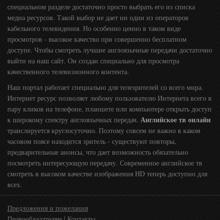
специальном разделе достаточно просто выбрать его из списка
медиа ресурсов. Такой выбор не дает ни один из операторов
кабельного телевидения. Но особенно ценно в таком виде
просмотров - высокое качество при совершенно бесплатном
доступе. Чтобы смотреть лучшие англоязычные передачи достаточно
выйти на наш сайт. Он создан специально для просмотра
качественного телевизионного контента.
Наш портал работает специально для телезрителей со всего мира.
Интернет ресурс позволяет любому пользователю Интернета всего в
пару кликов на телефоне, планшете или компьютере открыть доступ
Английское тв онлайн
к широкому спектру англоязычных передач.
транслируется круглосуточно. Поэтому совсем не важно в каком
часовом поясе находится зритель - существуют повторы,
предварительные анонсы, что дает возможность обязательно
посмотреть интересующую передачу. Современное английское тв
смотреть в высоком качестве изображения HD теперь доступно для
всех.
Предложения и пожелания
Правообладателям | Контакты