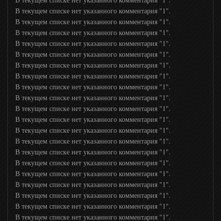
В текущем списке нет указанного комментария "1".
В текущем списке нет указанного комментария "1".
24 Украина
В текущем списке нет указанного комментария "1".
В текущем списке нет указанного комментария "1".
В текущем списке нет указанного комментария "1".
Дождь
В текущем списке нет указанного комментария "1".
В текущем списке нет указанного комментария "1".
В текущем списке нет указанного комментария "1".
РТР Планета
В текущем списке нет указанного комментария "1".
В текущем списке нет указанного комментария "1".
В текущем списке нет указанного комментария "1".
Мир 24 ТВ
В текущем списке нет указанного комментария "1".
В текущем списке нет указанного комментария "1".
BBC News
В текущем списке нет указанного комментария "1".
В текущем списке нет указанного комментария "1".
В текущем списке нет указанного комментария "1".
Russia today
В текущем списке нет указанного комментария "1".
В текущем списке нет указанного комментария "1".
В текущем списке нет указанного комментария "1".
Russia Today Doc
В текущем списке нет указанного комментария "1".