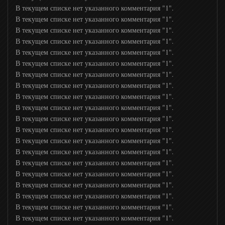
В текущем списке нет указанного комментария "1".
В текущем списке нет указанного комментария "1".
В текущем списке нет указанного комментария "1".
В текущем списке нет указанного комментария "1".
В текущем списке нет указанного комментария "1".
В текущем списке нет указанного комментария "1".
В текущем списке нет указанного комментария "1".
В текущем списке нет указанного комментария "1".
В текущем списке нет указанного комментария "1".
В текущем списке нет указанного комментария "1".
В текущем списке нет указанного комментария "1".
В текущем списке нет указанного комментария "1".
В текущем списке нет указанного комментария "1".
В текущем списке нет указанного комментария "1".
В текущем списке нет указанного комментария "1".
В текущем списке нет указанного комментария "1".
В текущем списке нет указанного комментария "1".
В текущем списке нет указанного комментария "1".
В текущем списке нет указанного комментария "1".
В текущем списке нет указанного комментария "1".