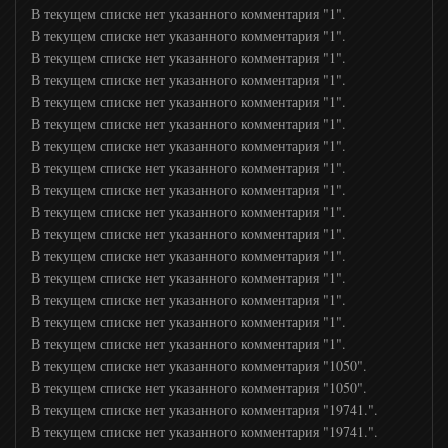
В текущем списке нет указанного комментария "1".
В текущем списке нет указанного комментария "1".
DNK
В текущем списке нет указанного комментария "1".
В текущем списке нет указанного комментария "1".
Eurosport
В текущем списке нет указанного комментария "1".
В текущем списке нет указанного комментария "1".
В текущем списке нет указанного комментария "1".
Eurosport 2
В текущем списке нет указанного комментария "1".
В текущем списке нет указанного комментария "1".
В текущем списке нет указанного комментария "1".
Setanta Sports
В текущем списке нет указанного комментария "1".
В текущем списке нет указанного комментария "1".
В текущем списке нет указанного комментария "1".
Сетанта Спорт Плюс
В текущем списке нет указанного комментария "1".
В текущем списке нет указанного комментария "1".
В текущем списке нет указанного комментария "1".
Боец ТВ
В текущем списке нет указанного комментария "1050".
В текущем списке нет указанного комментария "1050".
Бокс тв
В текущем списке нет указанного комментария "19741.".
В текущем списке нет указанного комментария "19741.".