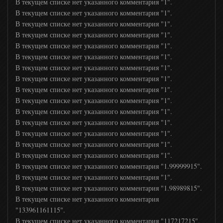
Дикий
В текущем списке нет указанного комментария "1".
В текущем списке нет указанного комментария "1".
В текущем списке нет указанного комментария "1".
Доктор
В текущем списке нет указанного комментария "1".
В текущем списке нет указанного комментария "1".
В текущем списке нет указанного комментария "1".
Моя Стихия
В текущем списке нет указанного комментария "1".
В текущем списке нет указанного комментария "1".
В текущем списке нет указанного комментария "1".
Бобёр
В текущем списке нет указанного комментария "1".
В текущем списке нет указанного комментария "1".
В текущем списке нет указанного комментария "1".
Кухня ТВ
В текущем списке нет указанного комментария "1".
В текущем списке нет указанного комментария "1".
Охота и рыбалка
В текущем списке нет указанного комментария "1".
В текущем списке нет указанного комментария "1.99999915".
В текущем списке нет указанного комментария "1".
Galaxy TV
В текущем списке нет указанного комментария "1.98989815".
В текущем списке нет указанного комментария
"133961161115".
365 дней
В текущем списке нет указанного комментария "117217215".