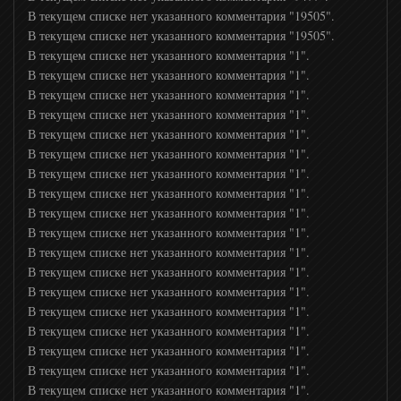
В текущем списке нет указанного комментария "19505".
В текущем списке нет указанного комментария "19505".
В текущем списке нет указанного комментария "1".
В текущем списке нет указанного комментария "1".
В текущем списке нет указанного комментария "1".
В текущем списке нет указанного комментария "1".
В текущем списке нет указанного комментария "1".
В текущем списке нет указанного комментария "1".
В текущем списке нет указанного комментария "1".
В текущем списке нет указанного комментария "1".
В текущем списке нет указанного комментария "1".
В текущем списке нет указанного комментария "1".
В текущем списке нет указанного комментария "1".
В текущем списке нет указанного комментария "1".
В текущем списке нет указанного комментария "1".
В текущем списке нет указанного комментария "1".
В текущем списке нет указанного комментария "1".
В текущем списке нет указанного комментария "1".
В текущем списке нет указанного комментария "1".
В текущем списке нет указанного комментария "1".