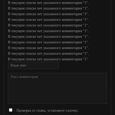
В текущем списке нет указанного комментария "1".
В текущем списке нет указанного комментария "1".
В текущем списке нет указанного комментария "1".
В текущем списке нет указанного комментария "1".
В текущем списке нет указанного комментария "1".
В текущем списке нет указанного комментария "1".
В текущем списке нет указанного комментария "1".
В текущем списке нет указанного комментария "1".
В текущем списке нет указанного комментария "1".
В текущем списке нет указанного комментария "1".
В текущем списке нет указанного комментария "1".
- Проверка от спама, установите галочку.