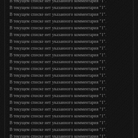
Gulli
В текущем списке нет указанного комментария "1".
В текущем списке нет указанного комментария "1".
В текущем списке нет указанного комментария "1".
Tiji
В текущем списке нет указанного комментария "1".
В текущем списке нет указанного комментария "1".
В текущем списке нет указанного комментария "1".
Дважды два канал (2x2)
В текущем списке нет указанного комментария "1".
В текущем списке нет указанного комментария "1".
В текущем списке нет указанного комментария "1".
Nickelodeon
В текущем списке нет указанного комментария "1".
В текущем списке нет указанного комментария "1".
В текущем списке нет указанного комментария "1".
Nick Jr
В текущем списке нет указанного комментария "1".
В текущем списке нет указанного комментария "1".
Ералаш
В текущем списке нет указанного комментария "1".
В текущем списке нет указанного комментария "1".
В текущем списке нет указанного комментария "1".
СоюзМультфильм
В текущем списке нет указанного комментария "1".
В текущем списке нет указанного комментария "1".
В текущем списке нет указанного комментария "1".
Том и Джерри
В текущем списке нет указанного комментария "1".