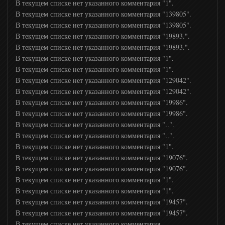
В текущем списке нет указанного комментария "1".
КХЛ ТВ
В текущем списке нет указанного комментария "139805".
В текущем списке нет указанного комментария "139805".
В текущем списке нет указанного комментария "19893.".
Беларусь 5
В текущем списке нет указанного комментария "19893.".
В текущем списке нет указанного комментария "1".
В текущем списке нет указанного комментария "1".
Матч! Премьер
В текущем списке нет указанного комментария "129042".
В текущем списке нет указанного комментария "129042".
Спорт 1 UA
В текущем списке нет указанного комментария "19986".
В текущем списке нет указанного комментария "19986".
В текущем списке нет указанного комментария "..".
Спорт 2 UA
В текущем списке нет указанного комментария "..".
В текущем списке нет указанного комментария "1".
В текущем списке нет указанного комментария "19076".
Мир Баскетбола
В текущем списке нет указанного комментария "19076".
В текущем списке нет указанного комментария "1".
В текущем списке нет указанного комментария "1".
UDAR
В текущем списке нет указанного комментария "19457".
В текущем списке нет указанного комментария "19457".
XSport
В текущем списке нет указанного комментария