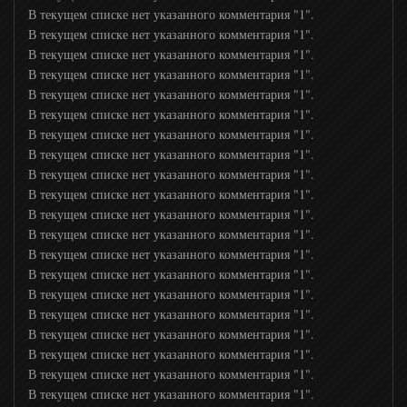
В текущем списке нет указанного комментария "1".
В текущем списке нет указанного комментария "1".
М1
В текущем списке нет указанного комментария "1".
В текущем списке нет указанного комментария "1".
М2
В текущем списке нет указанного комментария "1".
В текущем списке нет указанного комментария "1".
В текущем списке нет указанного комментария "1".
РУ ТВ
В текущем списке нет указанного комментария "1".
В текущем списке нет указанного комментария "1".
В текущем списке нет указанного комментария "1".
Bridge TV
В текущем списке нет указанного комментария "1".
В текущем списке нет указанного комментария "1".
В текущем списке нет указанного комментария "1".
ТНТ MUSIC
В текущем списке нет указанного комментария "1".
В текущем списке нет указанного комментария "1".
В текущем списке нет указанного комментария "1".
Шансон ТВ
В текущем списке нет указанного комментария "1".
В текущем списке нет указанного комментария "1".
Муз ТВ
В текущем списке нет указанного комментария "1".
В текущем списке нет указанного комментария "1".