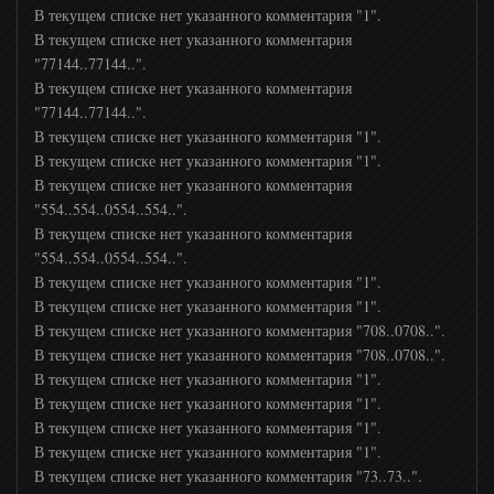
В текущем списке нет указанного комментария "1".
В текущем списке нет указанного комментария
"77144..77144..".
В текущем списке нет указанного комментария
"77144..77144..".
В текущем списке нет указанного комментария "1".
В текущем списке нет указанного комментария "1".
В текущем списке нет указанного комментария
"554..554..0554..554..".
В текущем списке нет указанного комментария
"554..554..0554..554..".
В текущем списке нет указанного комментария "1".
В текущем списке нет указанного комментария "1".
В текущем списке нет указанного комментария "708..0708..".
В текущем списке нет указанного комментария "708..0708..".
В текущем списке нет указанного комментария "1".
В текущем списке нет указанного комментария "1".
В текущем списке нет указанного комментария "1".
В текущем списке нет указанного комментария "1".
В текущем списке нет указанного комментария "73..73..".