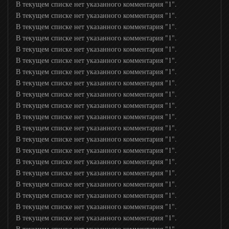
В текущем списке нет указанного комментария "1".
Ля минор
В текущем списке нет указанного комментария "1".
В текущем списке нет указанного комментария "1".
В текущем списке нет указанного комментария "1".
Europa Plus TV
В текущем списке нет указанного комментария "1".
В текущем списке нет указанного комментария "1".
В текущем списке нет указанного комментария "1".
ЖАРА
В текущем списке нет указанного комментария "1".
В текущем списке нет указанного комментария "1".
MTV 80S
В текущем списке нет указанного комментария "1".
В текущем списке нет указанного комментария "1".
В текущем списке нет указанного комментария "1".
MTV 00s
В текущем списке нет указанного комментария "1".
В текущем списке нет указанного комментария "1".
В текущем списке нет указанного комментария "1".
MTV Hits
В текущем списке нет указанного комментария "1".
В текущем списке нет указанного комментария "1".
В текущем списке нет указанного комментария "1".
МСМ ТОР
В текущем списке нет указанного комментария "1".
В текущем списке нет указанного комментария "1".
Прямой
В текущем списке нет указанного комментария "1".