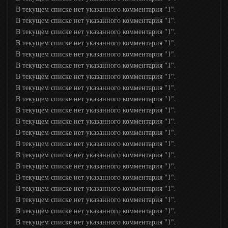
В текущем списке нет указанного комментария "1".
В текущем списке нет указанного комментария "1".
В текущем списке нет указанного комментария "1".
В текущем списке нет указанного комментария "1".
В текущем списке нет указанного комментария "1".
В текущем списке нет указанного комментария "1".
В текущем списке нет указанного комментария "1".
В текущем списке нет указанного комментария "1".
В текущем списке нет указанного комментария "1".
В текущем списке нет указанного комментария "1".
В текущем списке нет указанного комментария "1".
В текущем списке нет указанного комментария "1".
В текущем списке нет указанного комментария "1".
В текущем списке нет указанного комментария "1".
В текущем списке нет указанного комментария "1".
В текущем списке нет указанного комментария "1".
В текущем списке нет указанного комментария "1".
В текущем списке нет указанного комментария "1".
В текущем списке нет указанного комментария "1".
В текущем списке нет указанного комментария "1".