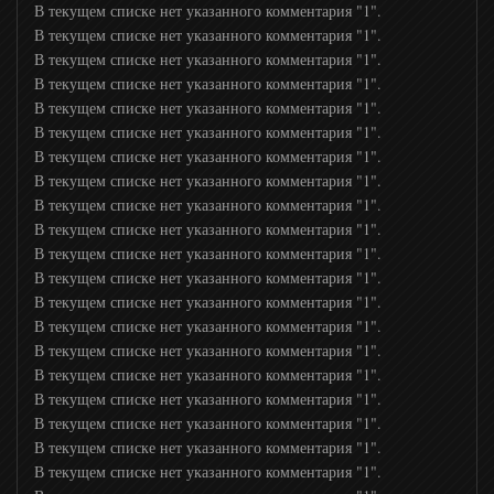
В текущем списке нет указанного комментария "1".
В текущем списке нет указанного комментария "1".
В текущем списке нет указанного комментария "1".
В текущем списке нет указанного комментария "1".
В текущем списке нет указанного комментария "1".
В текущем списке нет указанного комментария "1".
В текущем списке нет указанного комментария "1".
В текущем списке нет указанного комментария "1".
В текущем списке нет указанного комментария "1".
В текущем списке нет указанного комментария "1".
В текущем списке нет указанного комментария "1".
В текущем списке нет указанного комментария "1".
В текущем списке нет указанного комментария "1".
В текущем списке нет указанного комментария "1".
В текущем списке нет указанного комментария "1".
В текущем списке нет указанного комментария "1".
В текущем списке нет указанного комментария "1".
В текущем списке нет указанного комментария "1".
В текущем списке нет указанного комментария "1".
В текущем списке нет указанного комментария "1".