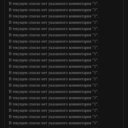
В текущем списке нет указанного комментария "1".
Оружие
В текущем списке нет указанного комментария "1".
В текущем списке нет указанного комментария "1".
В текущем списке нет указанного комментария "1".
Моя планета
В текущем списке нет указанного комментария "1".
В текущем списке нет указанного комментария "1".
В текущем списке нет указанного комментария "1".
Культура
В текущем списке нет указанного комментария "1".
В текущем списке нет указанного комментария "1".
Мега ТВ
В текущем списке нет указанного комментария "1".
В текущем списке нет указанного комментария "1".
В текущем списке нет указанного комментария "1".
Первый Вегетарианский
В текущем списке нет указанного комментария "1".
В текущем списке нет указанного комментария "1".
В текущем списке нет указанного комментария "1".
Дикая Охота HD
В текущем списке нет указанного комментария "1".
В текущем списке нет указанного комментария "1".
В текущем списке нет указанного комментария "1".
Приключения HD
В текущем списке нет указанного комментария "1".
В текущем списке нет указанного комментария "1".