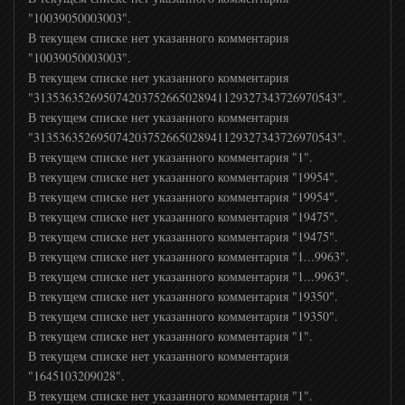
"10039050003003".
В текущем списке нет указанного комментария
"10039050003003".
В текущем списке нет указанного комментария
"313536352695074203752665028941129327343726970543".
В текущем списке нет указанного комментария
"313536352695074203752665028941129327343726970543".
В текущем списке нет указанного комментария "1".
В текущем списке нет указанного комментария "19954".
В текущем списке нет указанного комментария "19954".
В текущем списке нет указанного комментария "19475".
В текущем списке нет указанного комментария "19475".
В текущем списке нет указанного комментария "1...9963".
В текущем списке нет указанного комментария "1...9963".
В текущем списке нет указанного комментария "19350".
В текущем списке нет указанного комментария "19350".
В текущем списке нет указанного комментария "1".
В текущем списке нет указанного комментария
"1645103209028".
В текущем списке нет указанного комментария "1".