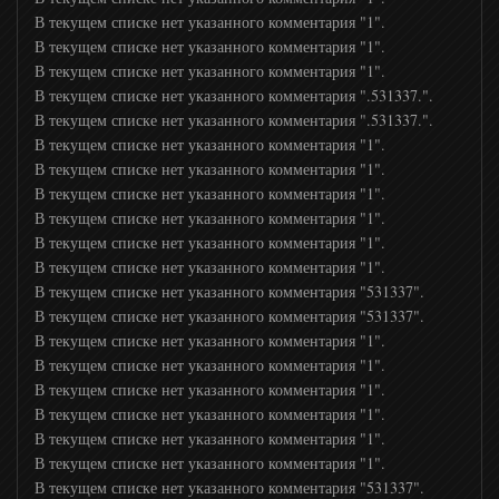
В текущем списке нет указанного комментария "1".
В текущем списке нет указанного комментария "1".
В текущем списке нет указанного комментария "1".
В текущем списке нет указанного комментария ".531337.".
В текущем списке нет указанного комментария ".531337.".
В текущем списке нет указанного комментария "1".
В текущем списке нет указанного комментария "1".
В текущем списке нет указанного комментария "1".
В текущем списке нет указанного комментария "1".
В текущем списке нет указанного комментария "1".
В текущем списке нет указанного комментария "1".
В текущем списке нет указанного комментария "531337".
В текущем списке нет указанного комментария "531337".
В текущем списке нет указанного комментария "1".
В текущем списке нет указанного комментария "1".
В текущем списке нет указанного комментария "1".
В текущем списке нет указанного комментария "1".
В текущем списке нет указанного комментария "1".
В текущем списке нет указанного комментария "1".
В текущем списке нет указанного комментария "531337".