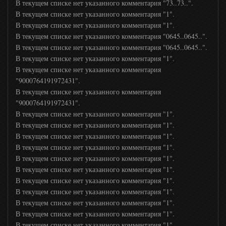
В текущем списке нет указанного комментария "73..73..".
В текущем списке нет указанного комментария "1".
В текущем списке нет указанного комментария "1".
В текущем списке нет указанного комментария "0645..0645..".
В текущем списке нет указанного комментария "0645..0645..".
В текущем списке нет указанного комментария "1".
В текущем списке нет указанного комментария
"9000764191972431".
В текущем списке нет указанного комментария
"9000764191972431".
В текущем списке нет указанного комментария "1".
В текущем списке нет указанного комментария "1".
В текущем списке нет указанного комментария "1".
В текущем списке нет указанного комментария "1".
В текущем списке нет указанного комментария "1".
В текущем списке нет указанного комментария "1".
В текущем списке нет указанного комментария "1".
В текущем списке нет указанного комментария "1".
В текущем списке нет указанного комментария "1".
В текущем списке нет указанного комментария "1".
В текущем списке нет указанного комментария "1".