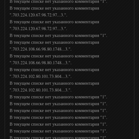
В текущем списке нет указанного комментария "1".
В текущем списке нет указанного комментария
".703.224.120.67.98.72.97...3.".
В текущем списке нет указанного комментария
".703.224.120.67.98.72.97...3.".
В текущем списке нет указанного комментария "1".
В текущем списке нет указанного комментария
".703.224.108.66.98.80.1748...3.".
В текущем списке нет указанного комментария
".703.224.108.66.98.80.1748...3.".
В текущем списке нет указанного комментария
".703.224.102.80.101.73.804...3.".
В текущем списке нет указанного комментария
".703.224.102.80.101.73.804...3.".
В текущем списке нет указанного комментария "1".
В текущем списке нет указанного комментария "1".
В текущем списке нет указанного комментария "1".
В текущем списке нет указанного комментария "1".
В текущем списке нет указанного комментария "1".
В текущем списке нет указанного комментария "1".
В текущем списке нет указанного комментария "1".