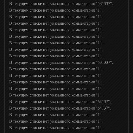
В текущем списке нет указанного комментария "531337".
В текущем списке нет указанного комментария "1".
В текущем списке нет указанного комментария "1".
В текущем списке нет указанного комментария "1".
В текущем списке нет указанного комментария "1".
В текущем списке нет указанного комментария "1".
В текущем списке нет указанного комментария "1".
В текущем списке нет указанного комментария "1".
В текущем списке нет указанного комментария "1".
В текущем списке нет указанного комментария "531337".
В текущем списке нет указанного комментария "1".
В текущем списке нет указанного комментария "1".
В текущем списке нет указанного комментария "1".
В текущем списке нет указанного комментария "1".
В текущем списке нет указанного комментария "1".
В текущем списке нет указанного комментария "64137".
В текущем списке нет указанного комментария "64137".
В текущем списке нет указанного комментария "1".
В текущем списке нет указанного комментария "1".
В текущем списке нет указанного комментария "1".