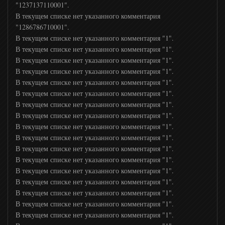
"1237137110001".
Мульт
В текущем списке нет указанного комментария
"1286786710001".
В текущем списке нет указанного комментария "1".
Дисней
В текущем списке нет указанного комментария "1".
В текущем списке нет указанного комментария "1".
В текущем списке нет указанного комментария "1".
Карусель
В текущем списке нет указанного комментария "1".
В текущем списке нет указанного комментария "1".
В Гостях у Сказки
В текущем списке нет указанного комментария "1".
В текущем списке нет указанного комментария "1".
В текущем списке нет указанного комментария "1".
Супер
В текущем списке нет указанного комментария "1".
В текущем списке нет указанного комментария "1".
В текущем списке нет указанного комментария "1".
Ani
В текущем списке нет указанного комментария "1".
В текущем списке нет указанного комментария "1".
В текущем списке нет указанного комментария "1".
Мультимузыка
В текущем списке нет указанного комментария "1".
В текущем списке нет указанного комментария "1".