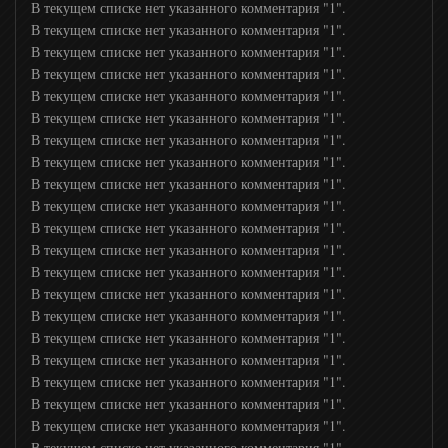
В текущем списке нет указанного комментария "1".
В текущем списке нет указанного комментария "1".
В текущем списке нет указанного комментария "1".
В текущем списке нет указанного комментария "1".
В текущем списке нет указанного комментария "1".
В текущем списке нет указанного комментария "1".
В текущем списке нет указанного комментария "1".
В текущем списке нет указанного комментария "1".
В текущем списке нет указанного комментария "1".
В текущем списке нет указанного комментария "1".
В текущем списке нет указанного комментария "1".
В текущем списке нет указанного комментария "1".
В текущем списке нет указанного комментария "1".
В текущем списке нет указанного комментария "1".
В текущем списке нет указанного комментария "1".
В текущем списке нет указанного комментария "1".
В текущем списке нет указанного комментария "1".
В текущем списке нет указанного комментария "1".
В текущем списке нет указанного комментария "1".
В текущем списке нет указанного комментария "1".
В текущем списке нет указанного комментария "1".