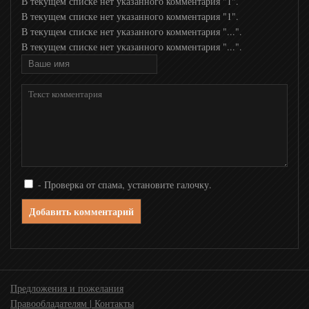
В текущем списке нет указанного комментария "1".
В текущем списке нет указанного комментария "1".
В текущем списке нет указанного комментария "...".
В текущем списке нет указанного комментария "...".
- Проверка от спама, установите галочку.
Добавить комментарий
Предложения и пожелания
Правообладателям | Контакты