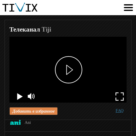
Top Secret
Телеканал
Tiji
Мульт
Дисней
Карусель
В Гостях у Сказки
Супер
FAQ
Добавить в избранное
Ani