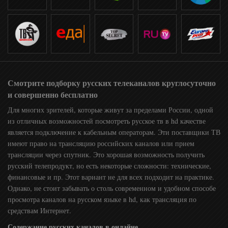
Смотрите подборку русских телеканалов круглосуточно
и совершенно бесплатно
Для многих зрителей, которые живут за пределами России, одной
из отличных возможностей посмотреть русское тв в hd качестве
является подключение к кабельным операторам. Эти поставщики ТВ
имеют право на трансляцию российских каналов или прием
трансляции через спутник. Это хорошая возможность получить
русский телепродукт, но есть некоторые сложности: технические,
финансовые и пр. Этот вариант не для всех подходит на практике.
Однако, не стоит забывать о столь современном и удобном способе
просмотра каналов на русском языке в hd, как трансляция по
средствам Интернет.
Содержание русских каналов в онлайне