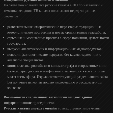
На сайте можно найти все русские каналы в HD по названиям и
тематике вещания. ТВ каналы показывают передачи разных
форматов:
развлекательные юмористические шоу: старые традиционные
юмористические программы и новые оригинальные телеработы;
серьезные и масштабные проекты в сфере политики, деятельности
государства;
выпуски аналитических и информационных медиапродуктов;
новости, фактологические передачи, без комментариев или с
анализом специалистов;
кино: классика российского кинематографа и современные кино-
блокбастеры, добрые мультфильмы и талант-шоу - все это лишь
малая часть эфира. Изучая соответствующий раздел нашего сайта
Вы получите исчерпывающую информацию о русскоязычном
контенте.
Возможности современных технологий создают единое
информационное пространство
Русские каналы смотрят онлайн
во всех странах мира члены